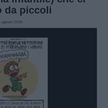
 da piccoli
6 agosto 2016