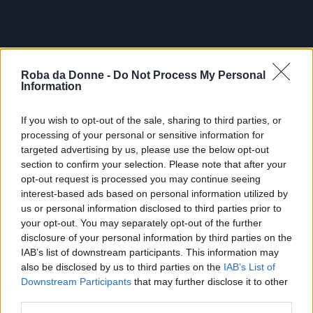
Roba da Donne -
Do Not Process My Personal
Information
If you wish to opt-out of the sale, sharing to third parties, or
processing of your personal or sensitive information for
targeted advertising by us, please use the below opt-out
section to confirm your selection. Please note that after your
opt-out request is processed you may continue seeing
interest-based ads based on personal information utilized by
us or personal information disclosed to third parties prior to
your opt-out. You may separately opt-out of the further
disclosure of your personal information by third parties on the
IAB’s list of downstream participants. This information may
also be disclosed by us to third parties on the
IAB’s List of
Downstream Participants
that may further disclose it to other
third parties.