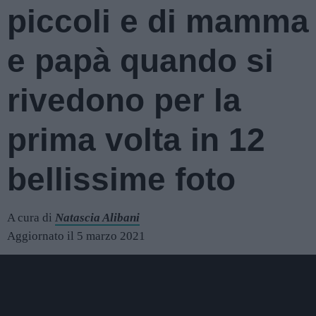
piccoli e di mamma
e papà quando si
rivedono per la
prima volta in 12
bellissime foto
A cura di
Natascia Alibani
Aggiornato il 5 marzo 2021