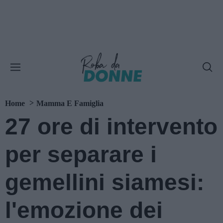
Home
Mamma E Famiglia
27 ore di intervento
per separare i
gemellini siamesi:
l'emozione dei