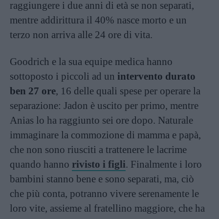
raggiungere i due anni di età se non separati,
mentre addirittura il 40% nasce morto e un
terzo non arriva alle 24 ore di vita.
Goodrich e la sua equipe medica hanno
sottoposto i piccoli ad un
intervento durato
ben 27 ore
, 16 delle quali spese per operare la
separazione: Jadon è uscito per primo, mentre
Anias lo ha raggiunto sei ore dopo. Naturale
immaginare la commozione di mamma e papà,
che non sono riusciti a trattenere le lacrime
quando hanno
rivisto i figli
. Finalmente i loro
bambini stanno bene e sono separati, ma, ciò
che più conta, potranno vivere serenamente le
loro vite, assieme al fratellino maggiore, che ha