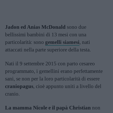
Jadon ed Anias McDonald
sono due
bellissimi bambini di 13 mesi con una
particolarità: sono
gemelli siamesi
, nati
attaccati nella parte superiore della testa.
Nati il 9 settembre 2015 con parto cesareo
programmato, i gemellini erano perfettamente
sani, se non per la loro particolarità di essere
craniopagus
, cioè appunto uniti a livello del
cranio.
La mamma Nicole e il papà Christian
non