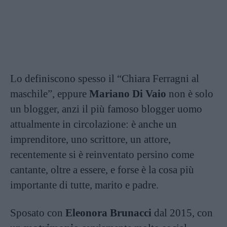
Lo definiscono spesso il “Chiara Ferragni al
maschile”, eppure
Mariano Di Vaio
non è solo
un blogger, anzi il più famoso blogger uomo
attualmente in circolazione: è anche un
imprenditore, uno scrittore, un attore,
recentemente si è reinventato persino come
cantante, oltre a essere, e forse è la cosa più
importante di tutte, marito e padre.
Sposato con
Eleonora Brunacci
dal 2015, con