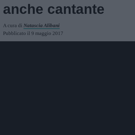
anche cantante
A cura di
Natascia Alibani
Pubblicato il 9 maggio 2017