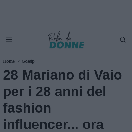
Home
Gossip
28 Mariano di Vaio
per i 28 anni del
fashion
influencer... ora