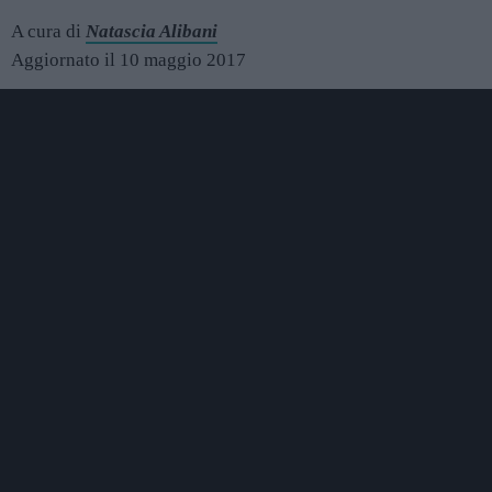
A cura di
Natascia Alibani
Aggiornato il 10 maggio 2017