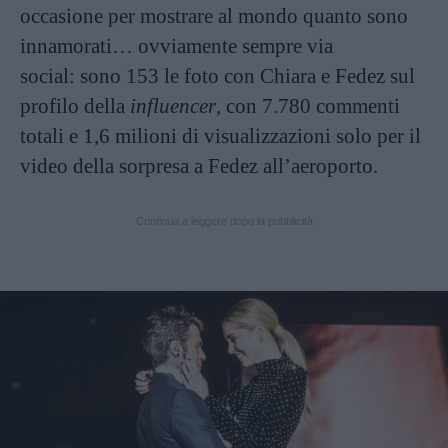
occasione per mostrare al mondo quanto sono
innamorati… ovviamente sempre via
social: sono 153 le foto con Chiara e Fedez sul
profilo della
influencer
, con 7.780 commenti
totali e 1,6 milioni di visualizzazioni solo per il
video della sorpresa a Fedez all’aeroporto.
Continua a leggere dopo la pubblicità