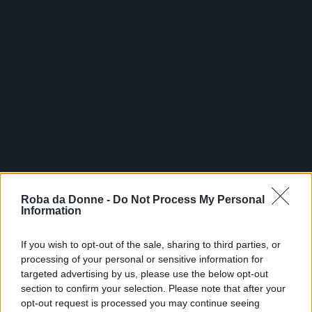
Roba da Donne -
Do Not Process My Personal
Information
If you wish to opt-out of the sale, sharing to third parties, or
processing of your personal or sensitive information for
targeted advertising by us, please use the below opt-out
section to confirm your selection. Please note that after your
opt-out request is processed you may continue seeing