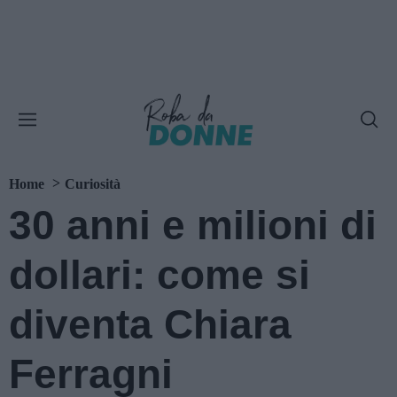
Home
Curiosità
30 anni e milioni di
dollari: come si
diventa Chiara
Ferragni