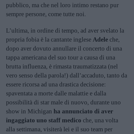
pubblico, ma che nel loro intimo restano pur
sempre persone, come tutte noi.
L’ultima, in ordine di tempo, ad aver svelato la
propria fobia è la cantante inglese
Adele
che,
dopo aver dovuto annullare il concerto di una
tappa americana del suo tour a causa di una
brutta influenza, è rimasta traumatizzata (nel
vero senso della parola!) dall’accaduto, tanto da
essere ricorsa ad una drastica decisione:
spaventata a morte dalle malattie e dalla
possibilità di star male di nuovo, durante uno
show in Michigan
ha annunciato di aver
ingaggiato uno staff medico
che, una volta
alla settimana, visiterà lei e il suo team per