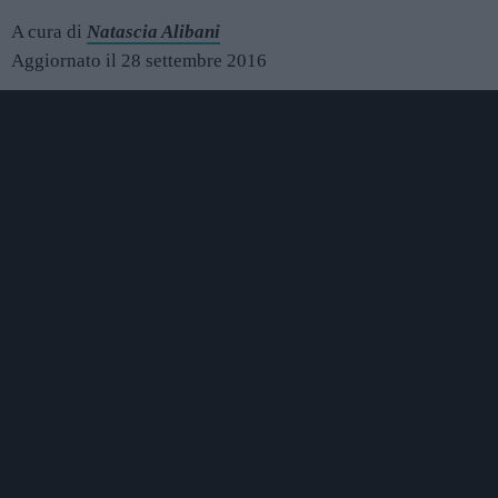
A cura di
Natascia Alibani
Aggiornato il 28 settembre 2016