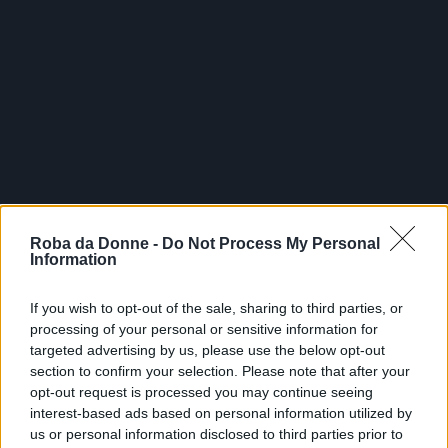
Roba da Donne -
Do Not Process My Personal
Information
If you wish to opt-out of the sale, sharing to third parties, or
processing of your personal or sensitive information for
targeted advertising by us, please use the below opt-out
section to confirm your selection. Please note that after your
opt-out request is processed you may continue seeing
interest-based ads based on personal information utilized by
us or personal information disclosed to third parties prior to