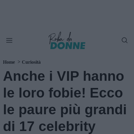
Home
Curiosità
Anche i VIP hanno
le loro fobie! Ecco
le paure più grandi
di 17 celebrity