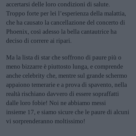
accertarsi delle loro condizioni di salute.
Troppo forte per lei l’esperienza della malattia,
che ha causato la cancellazione del concerto di
Phoenix, così adesso la bella cantautrice ha
deciso di correre ai ripari.
Ma la lista di star che soffrono di paure più o
meno bizzarre è piuttosto lunga, e comprende
anche celebrity che, mentre sul grande schermo
appaiono temerarie e a prova di spavento, nella
realtà rischiano davvero di essere sopraffatti
dalle loro fobie! Noi ne abbiamo messi
insieme 17, e siamo sicure che le paure di alcuni
vi sorprenderanno moltissimo!