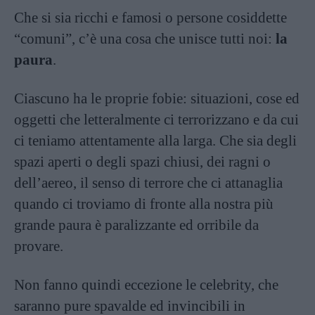
Che si sia ricchi e famosi o persone cosiddette
“comuni”, c’è una cosa che unisce tutti noi:
la
paura
.
Ciascuno ha le proprie fobie: situazioni, cose ed
oggetti che letteralmente ci terrorizzano e da cui
ci teniamo attentamente alla larga. Che sia degli
spazi aperti o degli spazi chiusi, dei ragni o
dell’aereo, il senso di terrore che ci attanaglia
quando ci troviamo di fronte alla nostra più
grande paura è paralizzante ed orribile da
provare.
Non fanno quindi eccezione le celebrity, che
saranno pure spavalde ed invincibili in