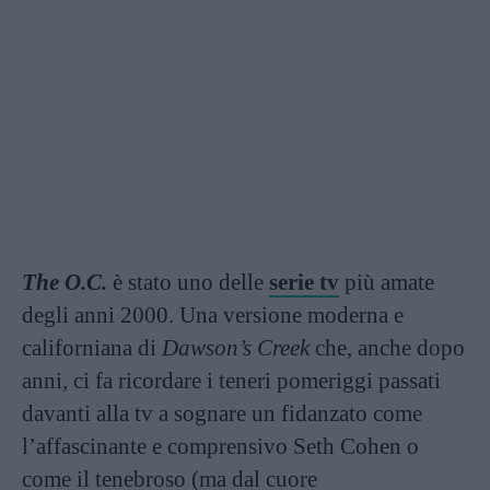
The O.C.
è stato uno delle
serie tv
più amate
degli anni 2000. Una versione moderna e
californiana di
Dawson’s Creek
che, anche dopo
anni, ci fa ricordare i teneri pomeriggi passati
davanti alla tv a sognare un fidanzato come
l’affascinante e comprensivo Seth Cohen o
come il tenebroso (ma dal cuore