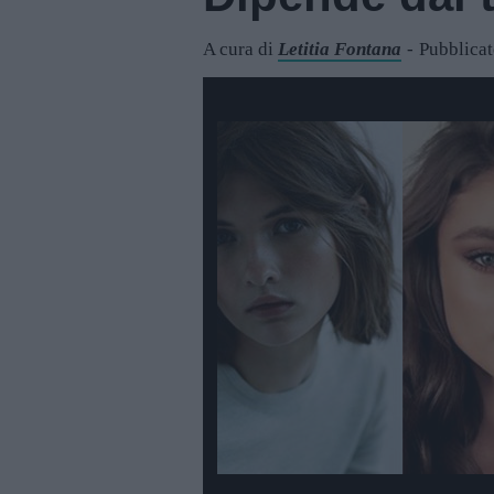
A cura di
Letitia Fontana
Pubblicat