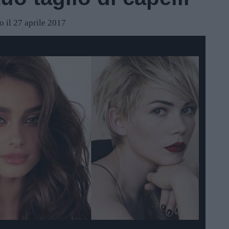
o il 27 aprile 2017