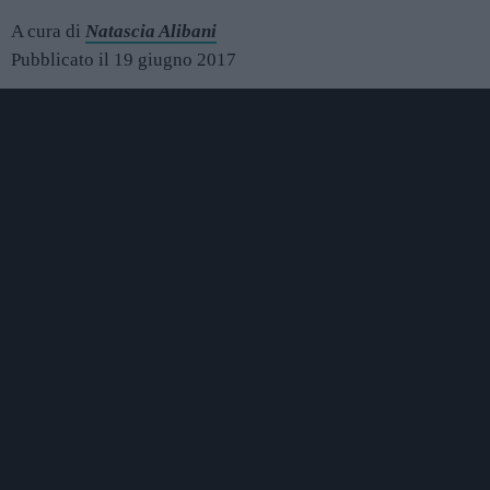
A cura di
Natascia Alibani
Pubblicato il 19 giugno 2017