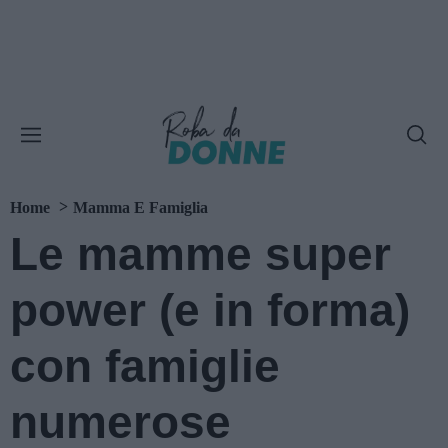
Home
Mamma E Famiglia
Le mamme super
power (e in forma)
con famiglie
numerose