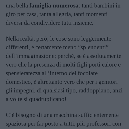
una bella
famiglia numerosa
: tanti bambini in
giro per casa, tanta allegria, tanti momenti
diversi da condividere tutti insieme.
Nella realtà, però, le cose sono leggermente
differenti, e certamente meno “splendenti”
dell’immaginazione; perché, se è assolutamente
vero che la presenza di molti figli porti calore e
spensieratezza all’interno del focolare
domestico, è altrettanto vero che per i genitori
gli impegni, di qualsiasi tipo, raddoppiano, anzi
a volte si quadruplicano!
C’è bisogno di una macchina sufficientemente
spaziosa per far posto a tutti, più professori con