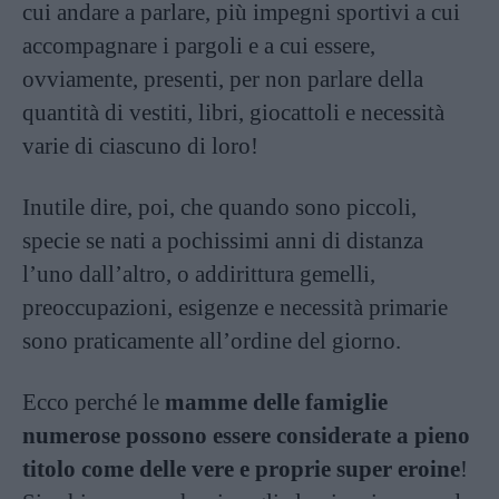
cui andare a parlare, più impegni sportivi a cui
accompagnare i pargoli e a cui essere,
ovviamente, presenti, per non parlare della
quantità di vestiti, libri, giocattoli e necessità
varie di ciascuno di loro!
Inutile dire, poi, che quando sono piccoli,
specie se nati a pochissimi anni di distanza
l’uno dall’altro, o addirittura gemelli,
preoccupazioni, esigenze e necessità primarie
sono praticamente all’ordine del giorno.
Ecco perché le
mamme delle famiglie
numerose possono essere considerate a pieno
titolo come delle vere e proprie super eroine
!