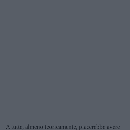
A tutte, almeno teoricamente, piacerebbe avere