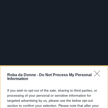
Roba da Donne -
Do Not Process My Personal
Information
If you wish to opt-out of the sale, sharing to third parties, or
processing of your personal or sensitive information for
targeted advertising by us, please use the below opt-out
section to confirm your selection. Please note that after your