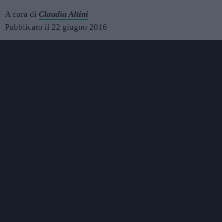
A cura di
Claudia Altini
Pubblicato il 22 giugno 2016