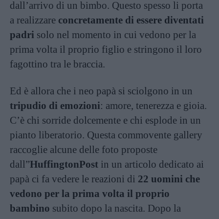
dall’arrivo di un bimbo. Questo spesso li porta
a realizzare
concretamente di essere diventati
padri
solo nel momento in cui vedono per la
prima volta il proprio figlio e stringono il loro
fagottino tra le braccia.
Ed è allora che i neo papà si sciolgono in un
tripudio di emozioni
: amore, tenerezza e gioia.
C’è chi sorride dolcemente e chi esplode in un
pianto liberatorio. Questa commovente gallery
raccoglie alcune delle foto proposte
dall”
HuffingtonPost
in un articolo dedicato ai
papà ci fa vedere le reazioni di
22 uomini che
vedono per la prima volta il proprio
bambino
subito dopo la nascita. Dopo la