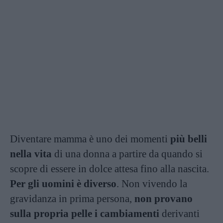
Diventare mamma è uno dei momenti
più belli
nella vita
di una donna a partire da quando si
scopre di essere in dolce attesa fino alla nascita.
Per gli uomini è diverso
. Non vivendo la
gravidanza in prima persona,
non provano
sulla propria pelle i cambiamenti
derivanti