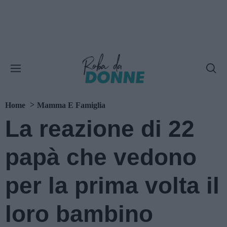
Home
Mamma E Famiglia
La reazione di 22
papà che vedono
per la prima volta il
loro bambino