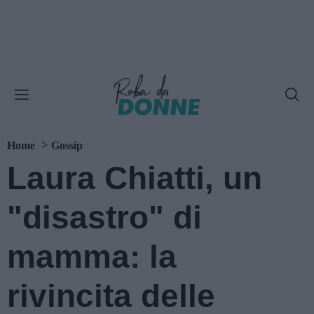
Home
Gossip
Laura Chiatti, un
"disastro" di
mamma: la
rivincita delle