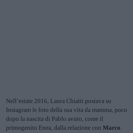
Nell’estate 2016, Laura Chiatti postava su
Instagram le foto della sua vita da mamma, poco
dopo la nascita di Pablo avuto, come il
primogenito Enea, dalla relazione con
Marco