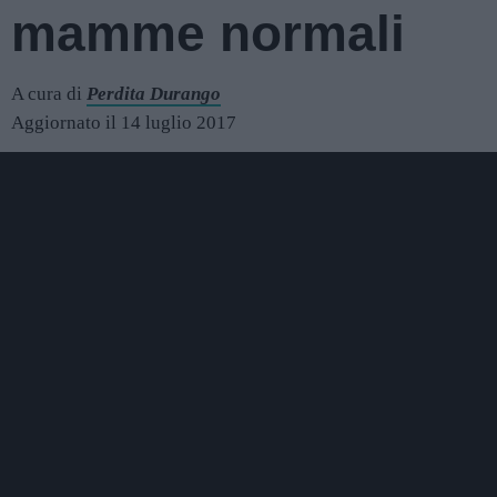
mamme normali
A cura di
Perdita Durango
Aggiornato il 14 luglio 2017