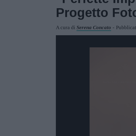
Progetto Fot
A cura di
Serena Concato
Pubblicat