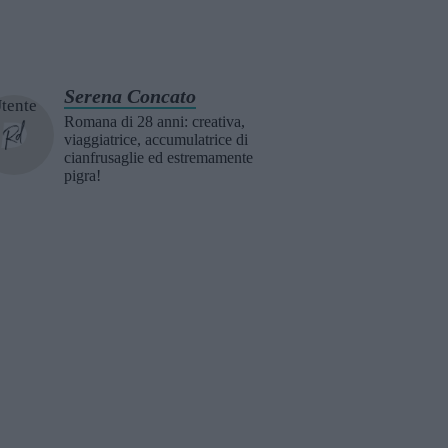
Serena Concato
Romana di 28 anni: creativa,
viaggiatrice, accumulatrice di
cianfrusaglie ed estremamente
pigra!