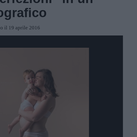
ografico
o il 19 aprile 2016