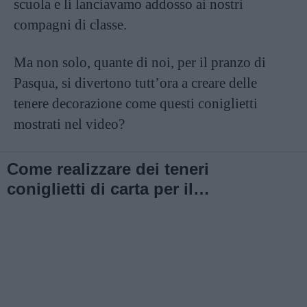
scuola e li lanciavamo addosso ai nostri
compagni di classe.
Ma non solo, quante di noi, per il pranzo di
Pasqua, si divertono tutt’ora a creare delle
tenere decorazione come questi coniglietti
mostrati nel video?
Come realizzare dei teneri
coniglietti di carta per il
pranzo di Pasqua