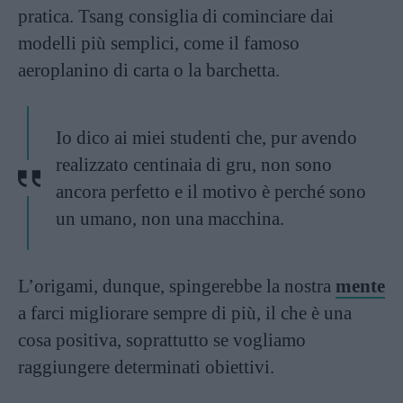
pratica. Tsang consiglia di cominciare dai
modelli più semplici, come il famoso
aeroplanino di carta o la barchetta.
Io dico ai miei studenti che, pur avendo
realizzato centinaia di gru, non sono
ancora perfetto e il motivo è perché sono
un umano, non una macchina.
L’origami, dunque, spingerebbe la nostra
mente
a farci migliorare sempre di più, il che è una
cosa positiva, soprattutto se vogliamo
raggiungere determinati obiettivi.