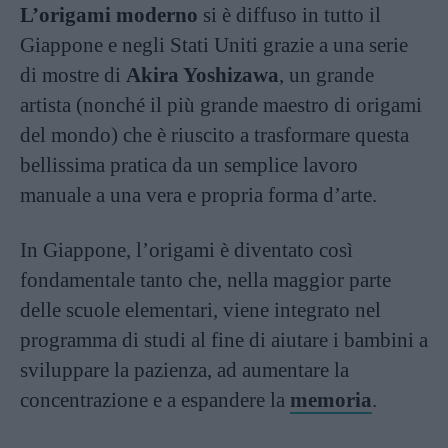
L’origami moderno
si è diffuso in tutto il
Giappone e negli Stati Uniti grazie a una serie
di mostre di
Akira Yoshizawa
, un grande
artista (nonché il più grande maestro di origami
del mondo) che è riuscito a trasformare questa
bellissima pratica da un semplice lavoro
manuale a una vera e propria forma d’arte.
In Giappone, l’origami è diventato così
fondamentale tanto che, nella maggior parte
delle scuole elementari, viene integrato nel
programma di studi al fine di aiutare i bambini a
sviluppare la pazienza, ad aumentare la
concentrazione e a espandere la
memoria
.