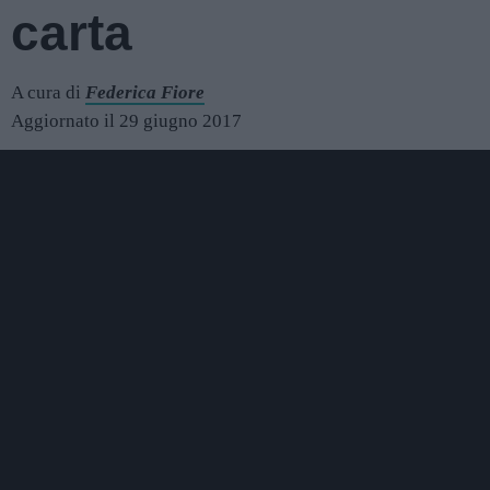
carta
A cura di
Federica Fiore
Aggiornato il 29 giugno 2017