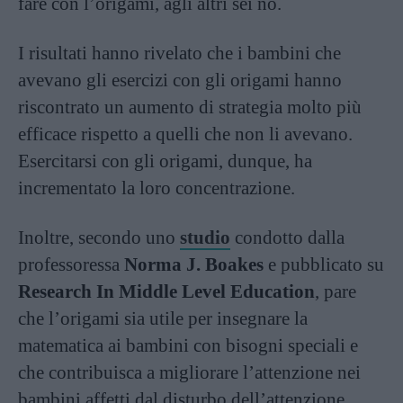
fare con l’origami, agli altri sei no.
I risultati hanno rivelato che i bambini che
avevano gli esercizi con gli origami hanno
riscontrato un aumento di strategia molto più
efficace rispetto a quelli che non li avevano.
Esercitarsi con gli origami, dunque, ha
incrementato la loro concentrazione.
Inoltre, secondo uno
studio
condotto dalla
professoressa
Norma J. Boakes
e pubblicato su
Research In Middle Level Education
, pare
che l’origami sia utile per insegnare la
matematica ai bambini con bisogni speciali e
che contribuisca a migliorare l’attenzione nei
bambini affetti dal disturbo dell’attenzione