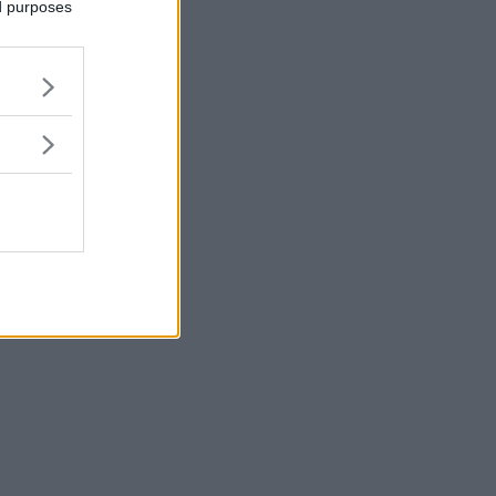
ed purposes