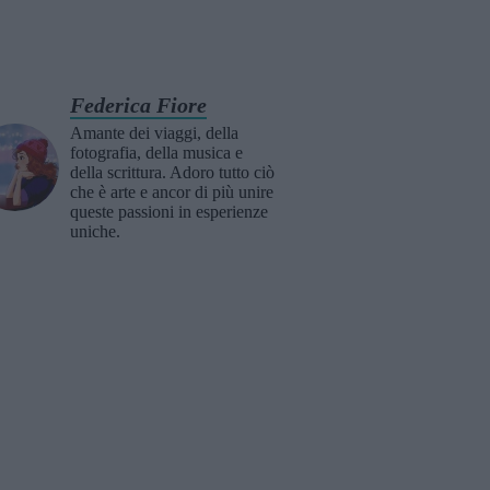
Federica Fiore
Amante dei viaggi, della
fotografia, della musica e
della scrittura. Adoro tutto ciò
che è arte e ancor di più unire
queste passioni in esperienze
uniche.