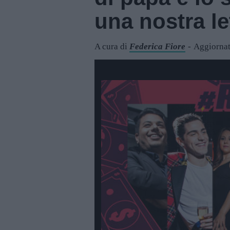
una nostra le
A cura di
Federica Fiore
Aggiornat