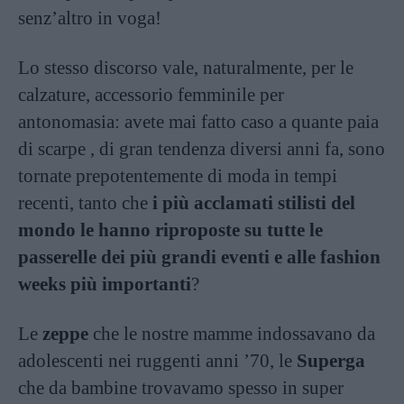
senz’altro in voga!
Lo stesso discorso vale, naturalmente, per le
calzature, accessorio femminile per
antonomasia: avete mai fatto caso a quante paia
di scarpe , di gran tendenza diversi anni fa, sono
tornate prepotentemente di moda in tempi
recenti, tanto che
i più acclamati stilisti del
mondo le hanno riproposte su tutte le
passerelle dei più grandi eventi e alle fashion
weeks più importanti
?
Le
zeppe
che le nostre mamme indossavano da
adolescenti nei ruggenti anni ’70, le
Superga
che da bambine trovavamo spesso in super