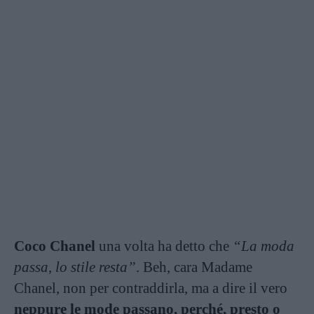
Coco Chanel
una volta ha detto che
“La moda
passa, lo stile resta”
. Beh, cara Madame
Chanel, non per contraddirla, ma a dire il vero
neppure le mode passano, perché, presto o