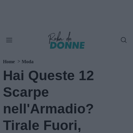
Home
Moda
Hai Queste 12
Scarpe
nell'Armadio?
Tirale Fuori,