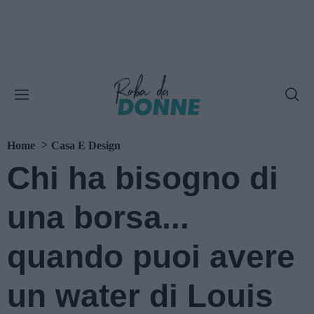
Home
Casa E Design
Chi ha bisogno di
una borsa...
quando puoi avere
un water di Louis