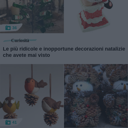
36
Curiosità
Le più ridicole e inopportune decorazioni natalizie
che avete mai visto
41