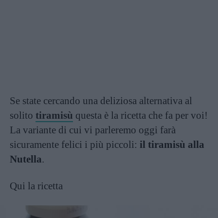
Se state cercando una deliziosa alternativa al
solito
tiramisù
questa è la ricetta che fa per voi!
La variante di cui vi parleremo oggi farà
sicuramente felici i più piccoli:
il tiramisù alla
Nutella
.
Qui la ricetta