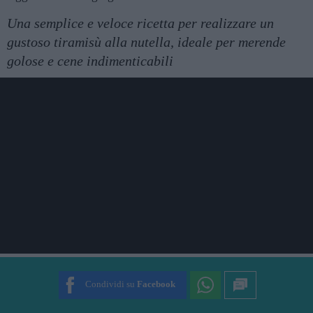
Una semplice e veloce ricetta per realizzare un
gustoso tiramisù alla nutella, ideale per merende
golose e cene indimenticabili
Condividi su
Facebook