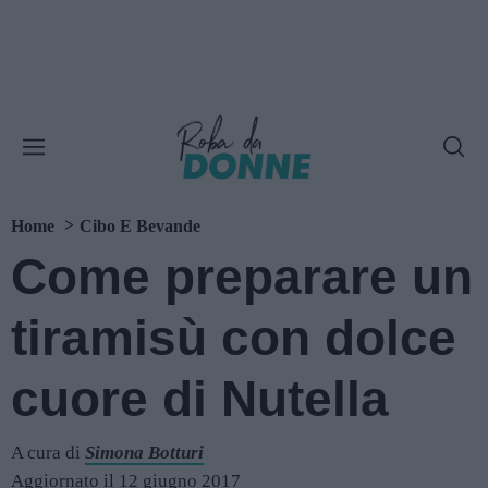
Home
Cibo E Bevande
Come preparare un
tiramisù con dolce
cuore di Nutella
A cura di
Simona Botturi
Aggiornato il 12 giugno 2017