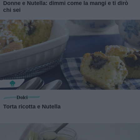
Donne e Nutella: dimmi come la mangi e ti dirò
chi sei
Dolci
Torta ricotta e Nutella