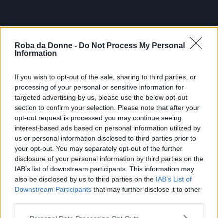
Roba da Donne -
Do Not Process My Personal
Information
If you wish to opt-out of the sale, sharing to third parties, or
processing of your personal or sensitive information for
targeted advertising by us, please use the below opt-out
section to confirm your selection. Please note that after your
opt-out request is processed you may continue seeing
interest-based ads based on personal information utilized by
us or personal information disclosed to third parties prior to
your opt-out. You may separately opt-out of the further
disclosure of your personal information by third parties on the
IAB’s list of downstream participants. This information may
also be disclosed by us to third parties on the
IAB’s List of
Downstream Participants
that may further disclose it to other
third parties.
Please note that this website/app uses one or more Google