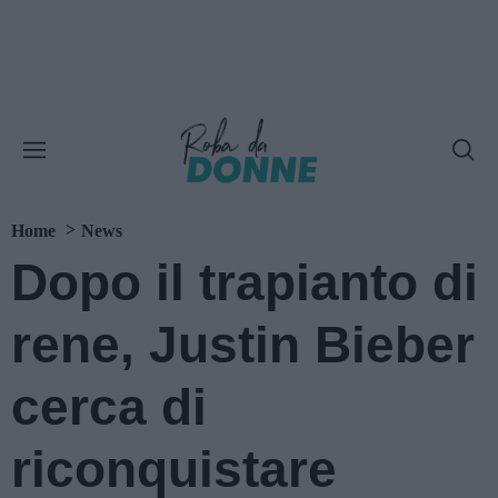
Home
News
Dopo il trapianto di
rene, Justin Bieber
cerca di
riconquistare