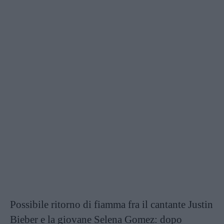
Possibile ritorno di fiamma fra il cantante Justin
Bieber e la giovane Selena Gomez: dopo