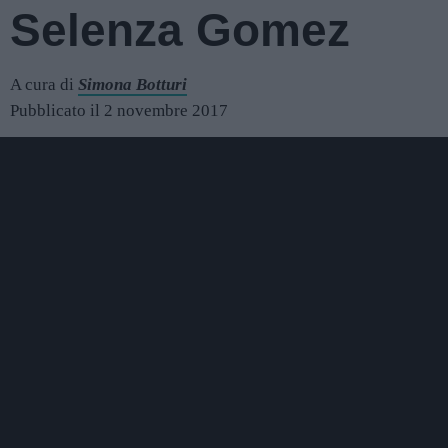
Selenza Gomez
A cura di
Simona Botturi
Pubblicato il 2 novembre 2017