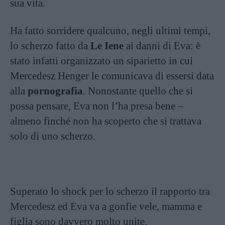
sua vita.
Ha fatto sorridere qualcuno, negli ultimi tempi,
lo scherzo fatto da
Le Iene
ai danni di Eva: è
stato infatti organizzato un siparietto in cui
Mercedesz Henger le comunicava di essersi data
alla
pornografia
. Nonostante quello che si
possa pensare, Eva non l’ha presa bene –
almeno finché non ha scoperto che si trattava
solo di uno scherzo.
Superato lo shock per lo scherzo il rapporto tra
Mercedesz ed Eva va a gonfie vele, mamma e
figlia sono davvero molto unite.