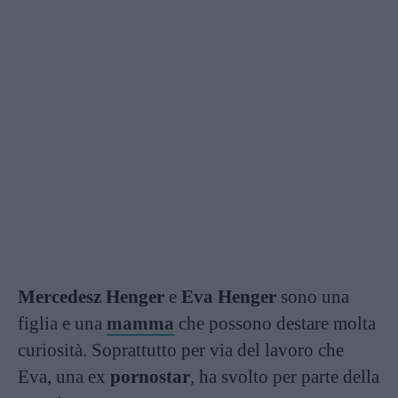
Mercedesz Henger
e
Eva Henger
sono una
figlia e una
mamma
che possono destare molta
curiosità. Soprattutto per via del lavoro che
Eva, una ex
pornostar
, ha svolto per parte della