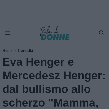
Home
Curiosità
Eva Henger e
Mercedesz Henger:
dal bullismo allo
scherzo "Mamma,