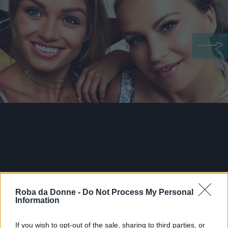
Roba da Donne -
Do Not Process My Personal
Information
If you wish to opt-out of the sale, sharing to third parties, or