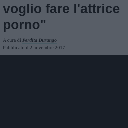
voglio fare l'attrice
porno"
A cura di
Perdita Durango
Pubblicato il 2 novembre 2017