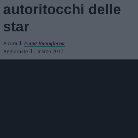
autoritocchi delle
star
A cura di
Ivana Buongiorno
Aggiornato il 1 marzo 2017