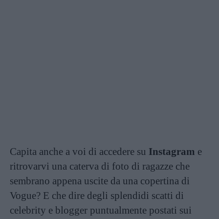
Capita anche a voi di accedere su
Instagram
e
ritrovarvi una caterva di foto di ragazze che
sembrano appena uscite da una copertina di
Vogue? E che dire degli splendidi scatti di
celebrity e blogger puntualmente postati sui