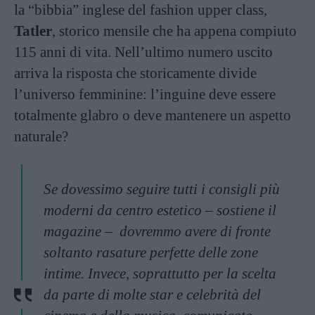
la “bibbia” inglese del fashion upper class,
Tatler
, storico mensile che ha appena compiuto
115 anni di vita. Nell’ultimo numero uscito
arriva la risposta che storicamente divide
l’universo femminine: l’inguine deve essere
totalmente glabro o deve mantenere un aspetto
naturale?
Se dovessimo seguire tutti i consigli più
moderni da centro estetico – sostiene il
magazine – dovremmo avere di fronte
soltanto rasature perfette delle zone
intime. Invece, soprattutto per la scelta
da parte di molte star e celebrità del