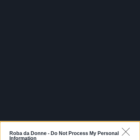
Roba da Donne -
Do Not Process My Personal
Information