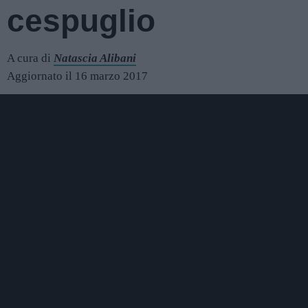
cespuglio
A cura di
Natascia Alibani
Aggiornato il 16 marzo 2017