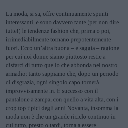
La moda, si sa, offre continuamente spunti
interessanti, e sono davvero tante (per non dire
tutte!) le tendenze fashion che, prima o poi,
irrimediabilmente tornano prepotentemente
fuori. Ecco un’altra buona – e saggia – ragione
per cui noi donne siamo piuttosto restie a
disfarci di tutto quello che abbonda nel nostro
armadio: tanto sappiamo che, dopo un periodo
di disgrazia, ogni singolo capo tornerà
improvvisamente in. È successo con il
pantalone a zampa, con quello a vita alta, con i
crop top tipici degli anni Novanta, insomma la
moda non è che un grande riciclo continuo in
cui tutto, presto o tardi, torna a essere