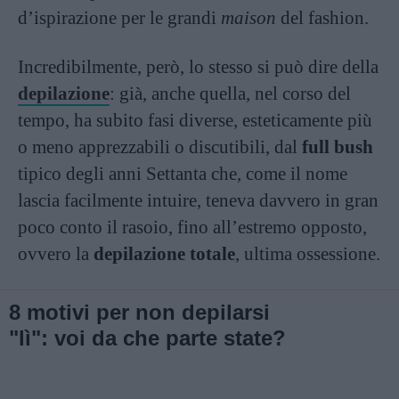
d’ispirazione per le grandi
maison
del fashion.
Incredibilmente, però, lo stesso si può dire della
depilazione
: già, anche quella, nel corso del
tempo, ha subito fasi diverse, esteticamente più
o meno apprezzabili o discutibili, dal
full bush
tipico degli anni Settanta che, come il nome
lascia facilmente intuire, teneva davvero in gran
poco conto il rasoio, fino all’estremo opposto,
ovvero la
depilazione totale
, ultima ossessione.
8 motivi per non depilarsi
"lì": voi da che parte state?