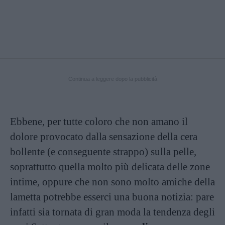
Continua a leggere dopo la pubblicità
Ebbene, per tutte coloro che non amano il
dolore provocato dalla sensazione della cera
bollente (e conseguente strappo) sulla pelle,
soprattutto quella molto più delicata delle zone
intime, oppure che non sono molto amiche della
lametta potrebbe esserci una buona notizia: pare
infatti sia tornata di gran moda la tendenza degli