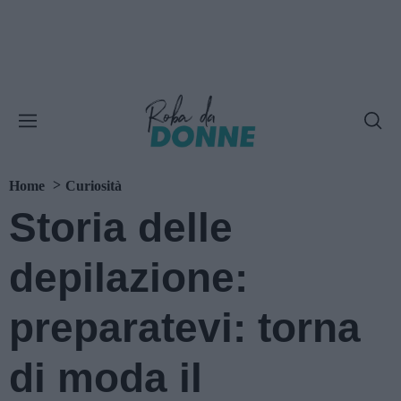
Home
Curiosità
Storia delle
depilazione:
preparatevi: torna
di moda il