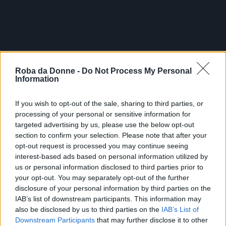
Roba da Donne -
Do Not Process My Personal
Information
If you wish to opt-out of the sale, sharing to third parties, or
processing of your personal or sensitive information for
targeted advertising by us, please use the below opt-out
section to confirm your selection. Please note that after your
opt-out request is processed you may continue seeing
interest-based ads based on personal information utilized by
us or personal information disclosed to third parties prior to
your opt-out. You may separately opt-out of the further
disclosure of your personal information by third parties on the
IAB’s list of downstream participants. This information may
also be disclosed by us to third parties on the
IAB’s List of
Downstream Participants
that may further disclose it to other