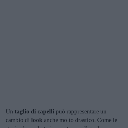
Un
taglio di capelli
può rappresentare un
cambio di
look
anche molto drastico. Come le