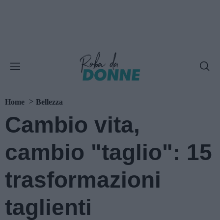
Home
Bellezza
Cambio vita,
cambio "taglio": 15
trasformazioni
taglienti