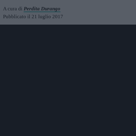
A cura di
Perdita Durango
Pubblicato il 21 luglio 2017