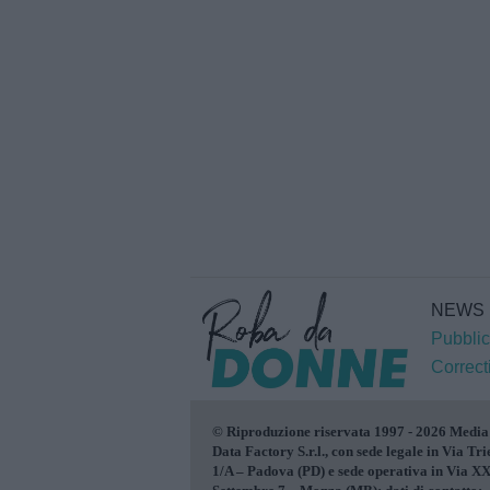
NEWS
Pubblic
Correct
© Riproduzione riservata 1997 - 2026 Media
Data Factory S.r.l., con sede legale in Via Tri
1/A – Padova (PD) e sede operativa in Via X