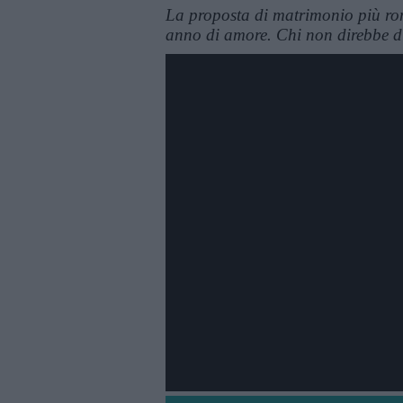
La proposta di matrimonio più ro
anno di amore. Chi non direbbe di