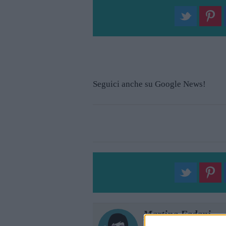
Seguici anche su Google News!
Martina Fadani