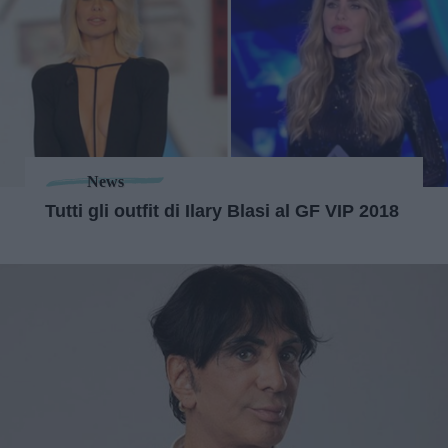
News
Tutti gli outfit di Ilary Blasi al GF VIP 2018