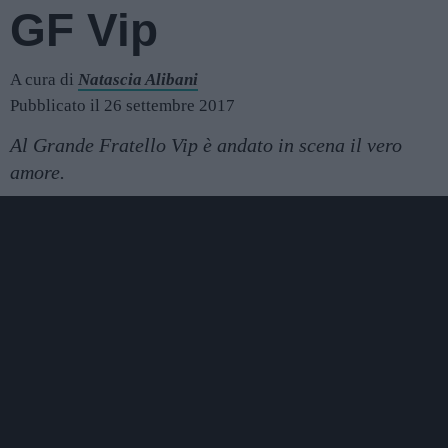
GF Vip
A cura di
Natascia Alibani
Pubblicato il 26 settembre 2017
Al Grande Fratello Vip è andato in scena il vero
amore.