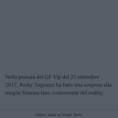
Nella puntata del GF Vip del 25 settembre
2017, Ricky Tognazzi ha fatto una sorpresa alla
moglie Simona Izzo, concorrente del reality.
Seguici anche su Google News!