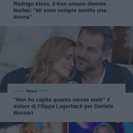
Rodrigo Alves, il Ken umano diventa
Barbie: "Mi sono sempre sentita una
donna"
News
"Non ho capito quanto stesse male" il
dolore di Filippa Lagerback per Daniele
Bossari