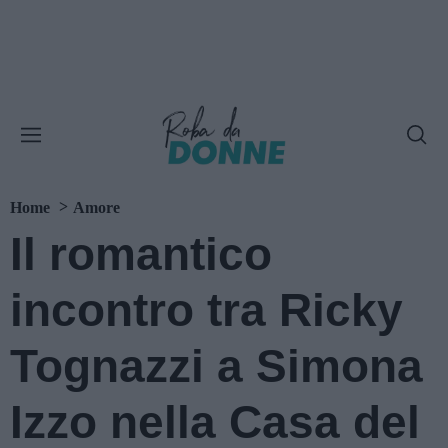
Home
Amore
Il romantico
incontro tra Ricky
Tognazzi a Simona
Izzo nella Casa del