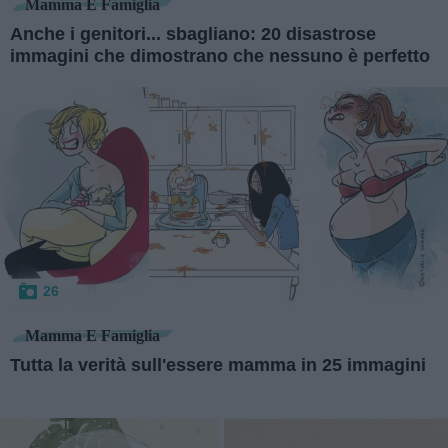
Mamma E Famiglia
Anche i genitori... sbagliano: 20 disastrose
immagini che dimostrano che nessuno è perfetto
26
Mamma E Famiglia
Tutta la verità sull'essere mamma in 25 immagini