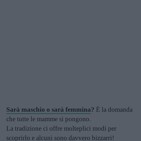
Sarà maschio o sarà femmina
?
È la domanda
che tutte le mamme si pongono.
La tradizione ci offre molteplici modi per
scoprirlo e alcuni sono davvero bizzarri!