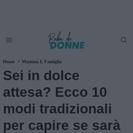
Home
Mamma E Famiglia
Sei in dolce
attesa? Ecco 10
modi tradizionali
per capire se sarà