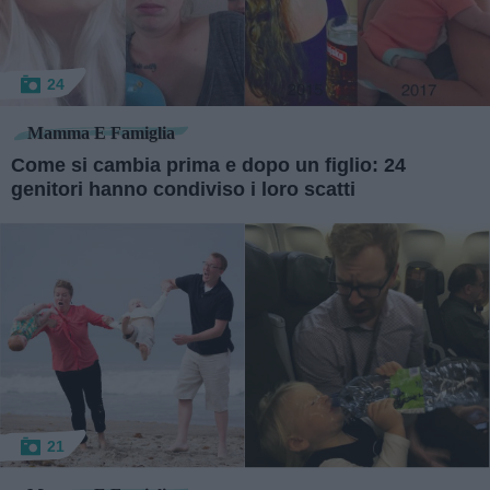
24
Mamma E Famiglia
Come si cambia prima e dopo un figlio: 24
genitori hanno condiviso i loro scatti
21