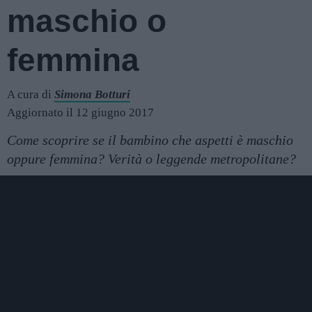
maschio o
femmina
A cura di
Simona Botturi
Aggiornato il 12 giugno 2017
Come scoprire se il bambino che aspetti è maschio
oppure femmina? Verità o leggende metropolitane?