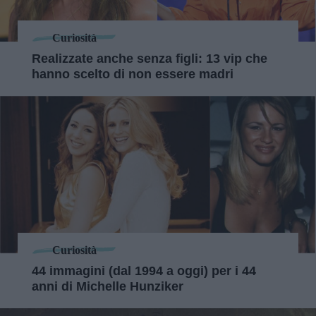
Curiosità
Realizzate anche senza figli: 13 vip che
hanno scelto di non essere madri
Curiosità
44 immagini (dal 1994 a oggi) per i 44
anni di Michelle Hunziker