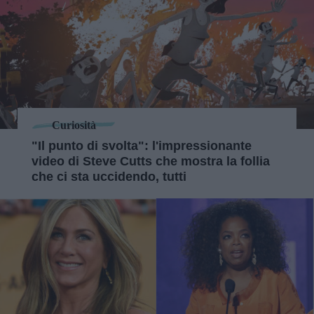
Curiosità
"Il punto di svolta": l'impressionante
video di Steve Cutts che mostra la follia
che ci sta uccidendo, tutti