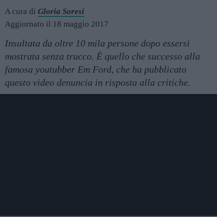
A cura di
Gloria Soresi
Aggiornato il 18 maggio 2017
Insultata da oltre 10 mila persone dopo essersi
mostrata senza trucco. È quello che successo alla
famosa youtubber Em Ford, che ha pubblicato
questo video denuncia in risposta alla critiche.