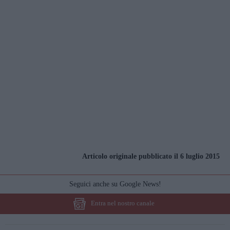
Articolo originale pubblicato il 6 luglio 2015
Seguici anche su Google News!
Entra nel nostro canale