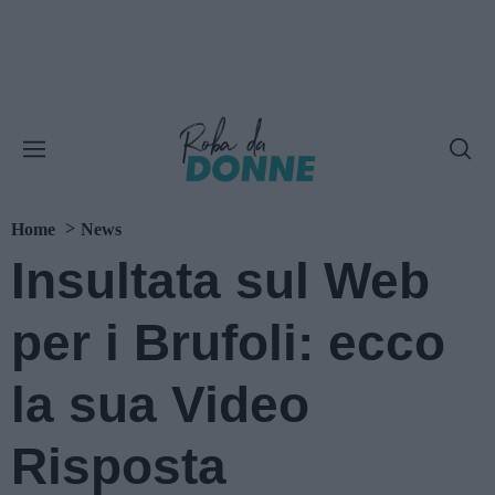
Home
News
Insultata sul Web
per i Brufoli: ecco
la sua Video
Risposta