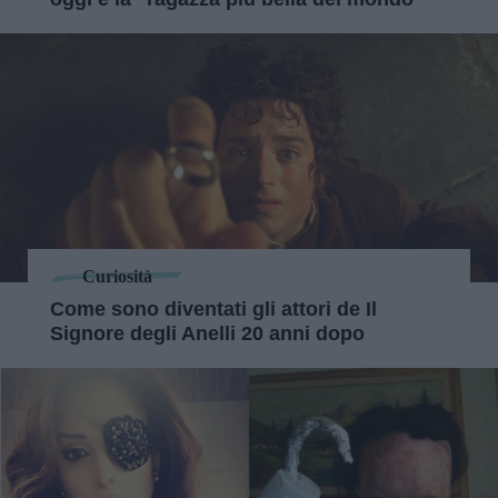
Curiosità
Come sono diventati gli attori de Il
Signore degli Anelli 20 anni dopo