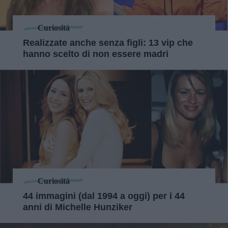
Curiosità
Realizzate anche senza figli: 13 vip che
hanno scelto di non essere madri
Curiosità
44 immagini (dal 1994 a oggi) per i 44
anni di Michelle Hunziker