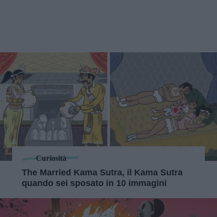
Curiosità
The Married Kama Sutra, il Kama Sutra
quando sei sposato in 10 immagini