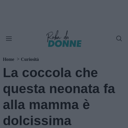
Home
Curiosità
La coccola che
questa neonata fa
alla mamma è
dolcissima