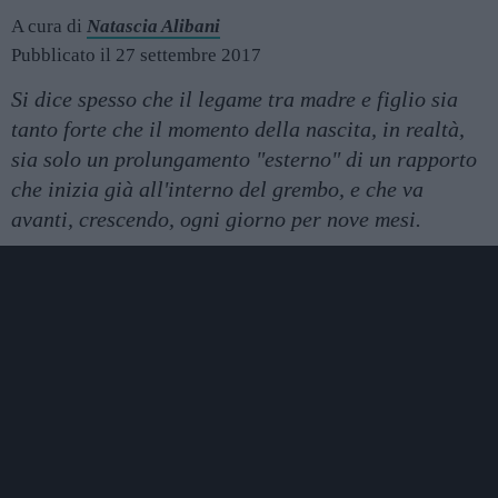
A cura di
Natascia Alibani
Pubblicato il 27 settembre 2017
Si dice spesso che il legame tra madre e figlio sia
tanto forte che il momento della nascita, in realtà,
sia solo un prolungamento "esterno" di un rapporto
che inizia già all'interno del grembo, e che va
avanti, crescendo, ogni giorno per nove mesi.