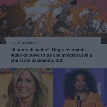
Curiosità
"Il punto di svolta": l'impressionante
video di Steve Cutts che mostra la follia
che ci sta uccidendo, tutti