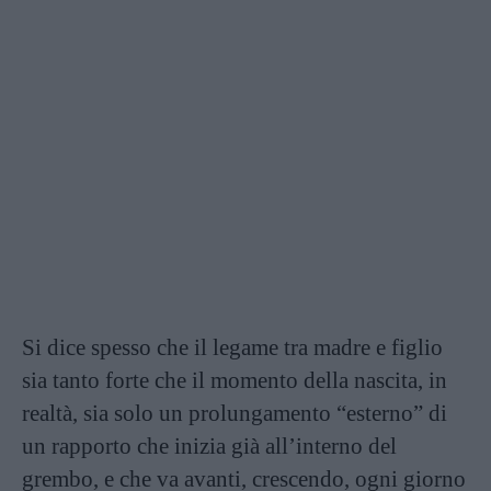
Si dice spesso che il legame tra madre e figlio
sia tanto forte che il momento della nascita, in
realtà, sia solo un prolungamento “esterno” di
un rapporto che inizia già all’interno del
grembo, e che va avanti, crescendo, ogni giorno