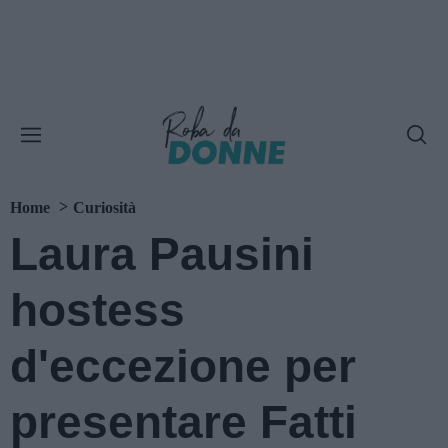
Home
Curiosità
Laura Pausini
hostess
d'eccezione per
presentare Fatti