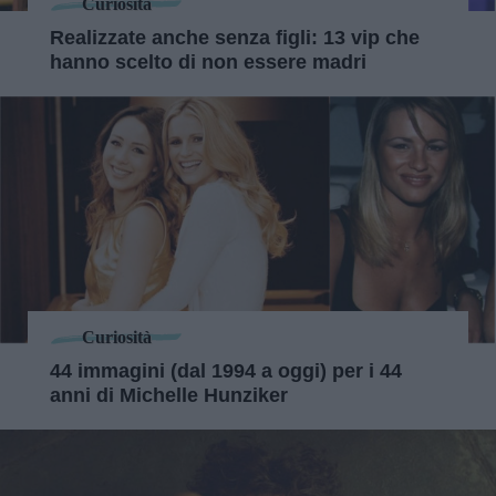
Curiosità
Realizzate anche senza figli: 13 vip che
hanno scelto di non essere madri
Curiosità
44 immagini (dal 1994 a oggi) per i 44
anni di Michelle Hunziker