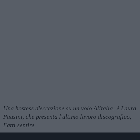
Una hostess d'eccezione su un volo Alitalia: è Laura
Pausini, che presenta l'ultimo lavoro discografico,
Fatti sentire.