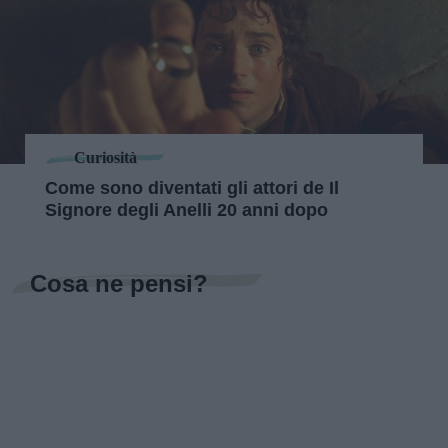
Curiosità
Come sono diventati gli attori de Il
Signore degli Anelli 20 anni dopo
Cosa ne pensi?