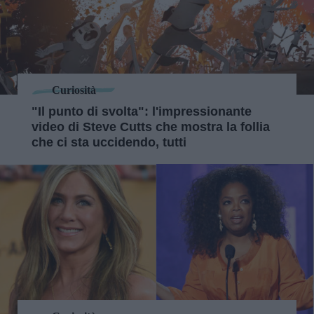
Curiosità
"Il punto di svolta": l'impressionante
video di Steve Cutts che mostra la follia
che ci sta uccidendo, tutti