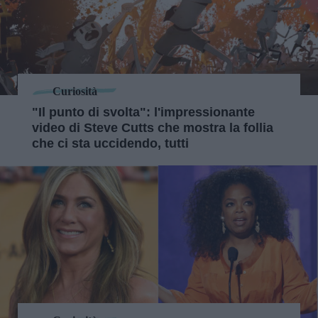
Curiosità
"Il punto di svolta": l'impressionante
video di Steve Cutts che mostra la follia
che ci sta uccidendo, tutti