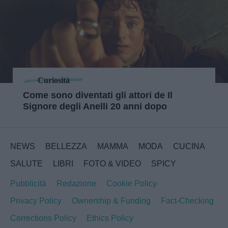
Curiosità
Come sono diventati gli attori de Il
Signore degli Anelli 20 anni dopo
NEWS
BELLEZZA
MAMMA
MODA
CUCINA
SALUTE
LIBRI
FOTO & VIDEO
SPICY
Pubblicità
Redazione
Cookie Policy
Privacy Policy
Ownership & Funding
Fact-Checking
Corrections Policy
Ethics Policy