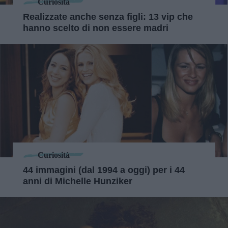
Curiosità
Realizzate anche senza figli: 13 vip che
hanno scelto di non essere madri
Curiosità
44 immagini (dal 1994 a oggi) per i 44
anni di Michelle Hunziker