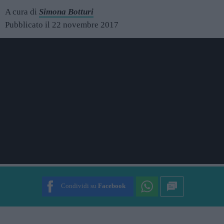
A cura di
Simona Botturi
Pubblicato il 22 novembre 2017
Condividi su
Facebook