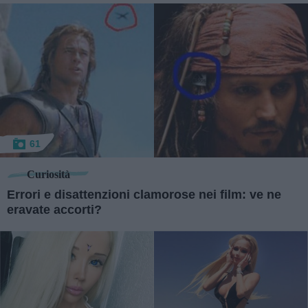
61
Curiosità
Errori e disattenzioni clamorose nei film: ve ne
eravate accorti?