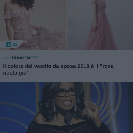
22
Curiosità
Il colore del vestito da sposa 2018 è il "rosa
nostalgia"