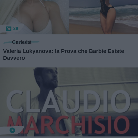
26
Curiosità
Valeria Lukyanova: la Prova che Barbie Esiste
Davvero