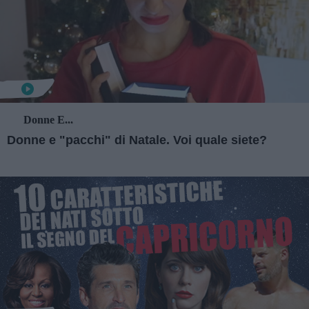
Donne E...
Donne e "pacchi" di Natale. Voi quale siete?