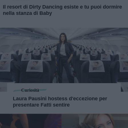
Il resort di Dirty Dancing esiste e tu puoi dormire
nella stanza di Baby
Curiosità
Laura Pausini hostess d'eccezione per
presentare Fatti sentire