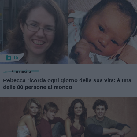
10
Curiosità
Rebecca ricorda ogni giorno della sua vita: è una
delle 80 persone al mondo