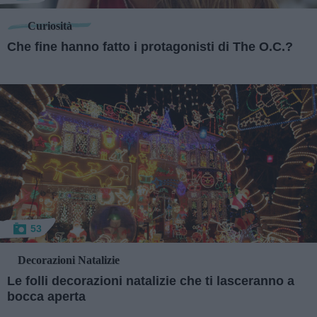
Curiosità
Che fine hanno fatto i protagonisti di The O.C.?
53
Decorazioni Natalizie
Le folli decorazioni natalizie che ti lasceranno a
bocca aperta