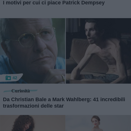
I motivi per cui ci piace Patrick Dempsey
42
Curiosità
Da Christian Bale a Mark Wahlberg: 41 incredibili
trasformazioni delle star