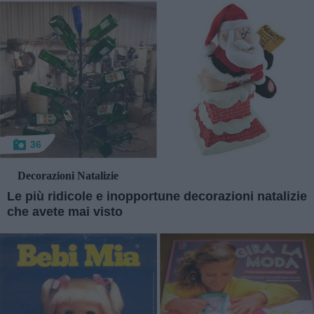
36
Decorazioni Natalizie
Le più ridicole e inopportune decorazioni natalizie
che avete mai visto