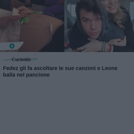
Curiosità
Fedez gli fa ascoltare le sue canzoni e Leone
balla nel pancione