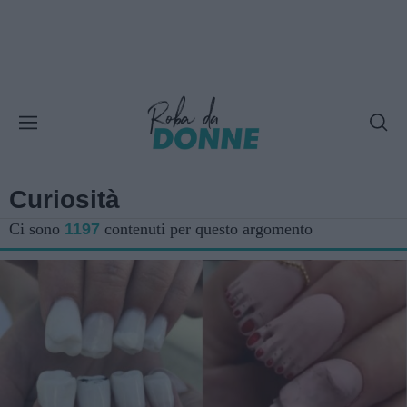
Curiosità
Ci sono
1197
contenuti per questo argomento