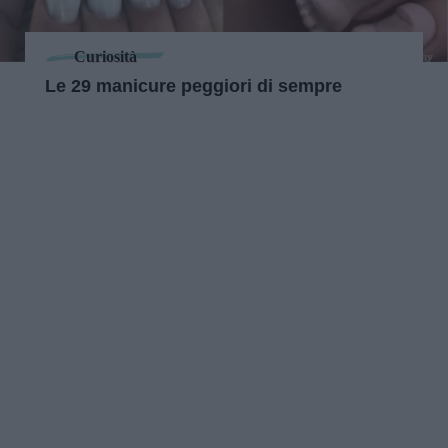
Curiosità
Le 29 manicure peggiori di sempre