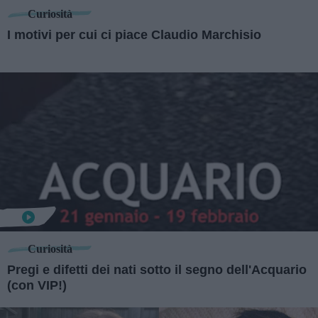
Curiosità
I motivi per cui ci piace Claudio Marchisio
Curiosità
Pregi e difetti dei nati sotto il segno dell'Acquario
(con VIP!)