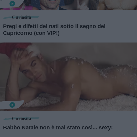
Curiosità
Pregi e difetti dei nati sotto il segno del
Capricorno (con VIP!)
Curiosità
Babbo Natale non è mai stato così... sexy!