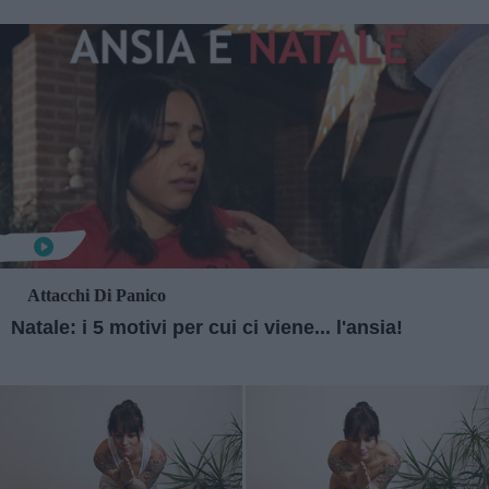
Attacchi Di Panico
Natale: i 5 motivi per cui ci viene... l'ansia!