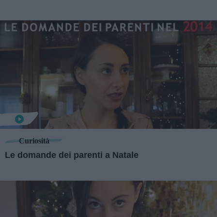
Curiosità
Le domande dei parenti a Natale