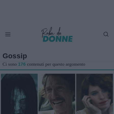
Gossip
Ci sono
176
contenuti per questo argomento