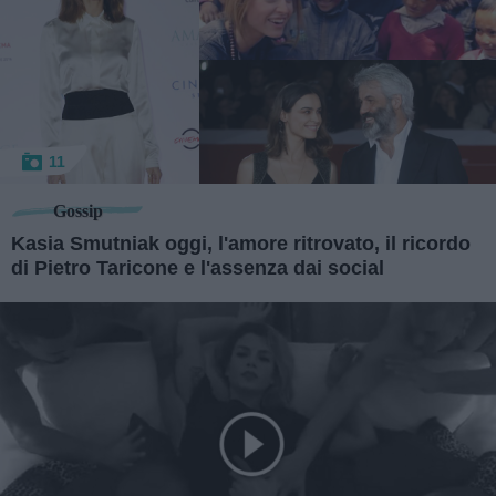
11
Gossip
Kasia Smutniak oggi, l'amore ritrovato, il ricordo
di Pietro Taricone e l'assenza dai social