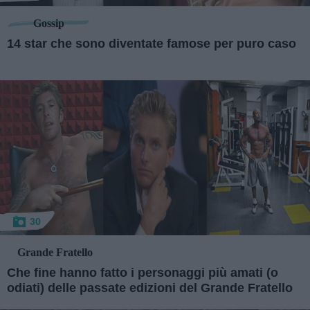
Gossip
14 star che sono diventate famose per puro caso
30
Grande Fratello
Che fine hanno fatto i personaggi più amati (o
odiati) delle passate edizioni del Grande Fratello