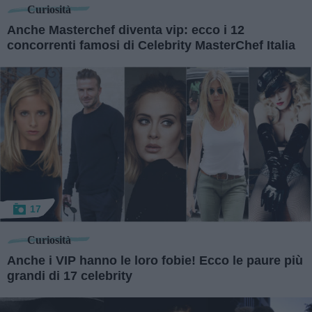
Curiosità
Anche Masterchef diventa vip: ecco i 12
concorrenti famosi di Celebrity MasterChef Italia
17
Curiosità
Anche i VIP hanno le loro fobie! Ecco le paure più
grandi di 17 celebrity