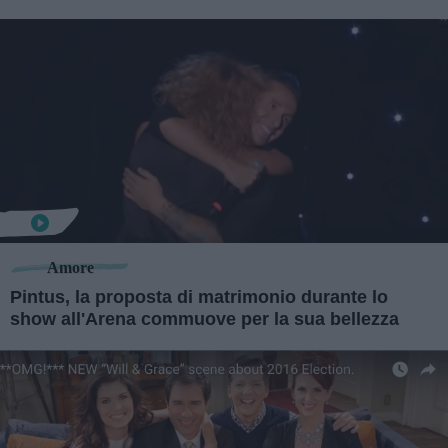
Amore
Pintus, la proposta di matrimonio durante lo
show all'Arena commuove per la sua bellezza