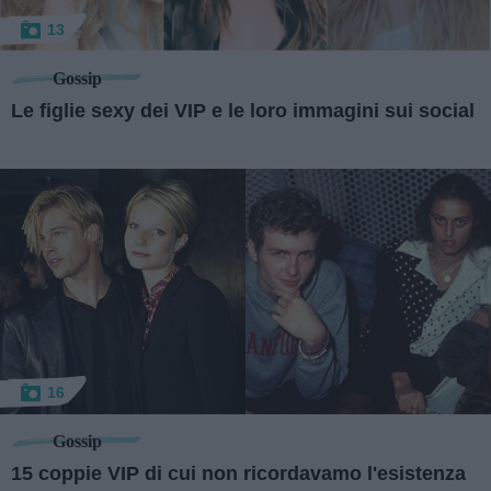
13
Gossip
Le figlie sexy dei VIP e le loro immagini sui social
16
Gossip
15 coppie VIP di cui non ricordavamo l'esistenza