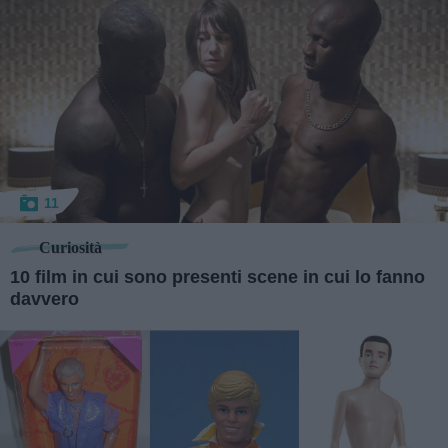
11
Curiosità
10 film in cui sono presenti scene in cui lo fanno
davvero