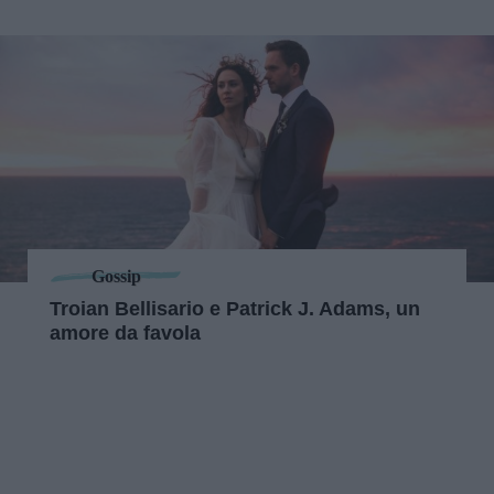
Gossip
Troian Bellisario e Patrick J. Adams, un
amore da favola