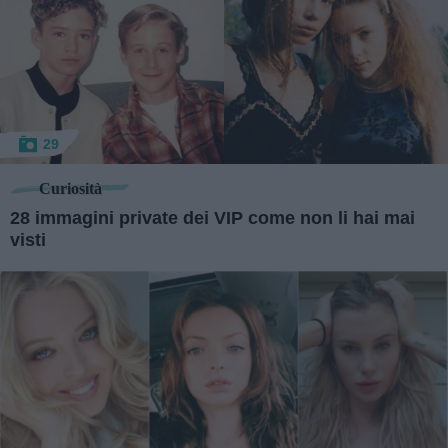
29
Curiosità
28 immagini private dei VIP come non li hai mai
visti