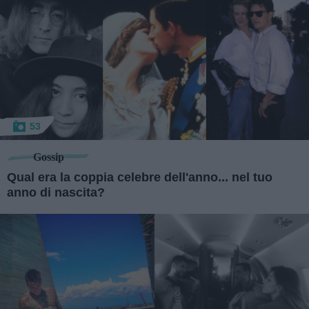
53
Gossip
Qual era la coppia celebre dell'anno... nel tuo
anno di nascita?