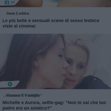
20
Sesso Lesbico
Le più belle e sensuali scene di sesso lesbico
viste al cinema!
Mamma E Famiglia
Michelle e Aurora, selfie-gag: "Non lo sai che tuo
padre era un asiatico?"