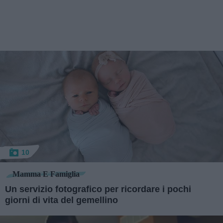
10
Mamma E Famiglia
Un servizio fotografico per ricordare i pochi
giorni di vita del gemellino