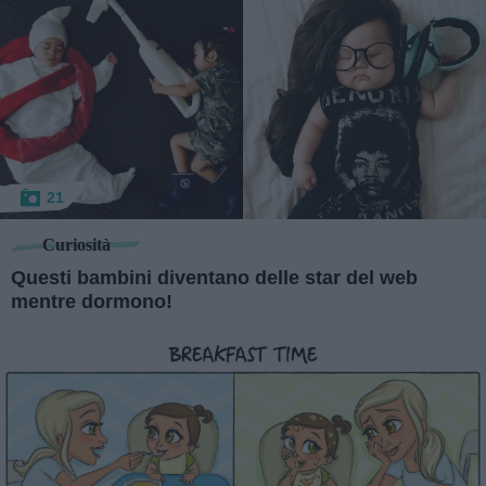
21
Curiosità
Questi bambini diventano delle star del web
mentre dormono!