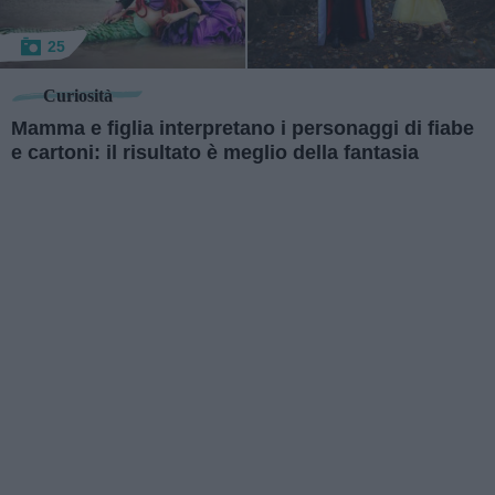
25
Curiosità
Mamma e figlia interpretano i personaggi di fiabe
e cartoni: il risultato è meglio della fantasia