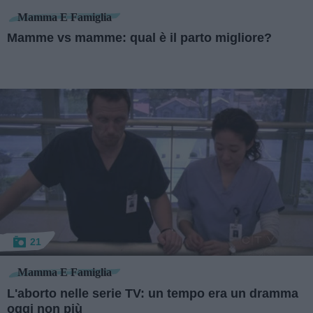
Mamma E Famiglia
Mamme vs mamme: qual è il parto migliore?
21
Mamma E Famiglia
L'aborto nelle serie TV: un tempo era un dramma
oggi non più