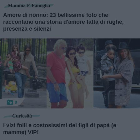
Mamma E Famiglia
Amore di nonno: 23 bellissime foto che
raccontano una storia d'amore fatta di rughe,
presenza e silenzi
9
Curiosità
I vizi folli e costosissimi dei figli di papà (e
mamme) VIP!