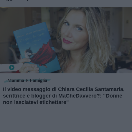
Mamma E Famiglia
Il video messaggio di Chiara Cecilia Santamaria,
scrittrice e blogger di MaCheDavvero?: "Donne
non lasciatevi etichettare"