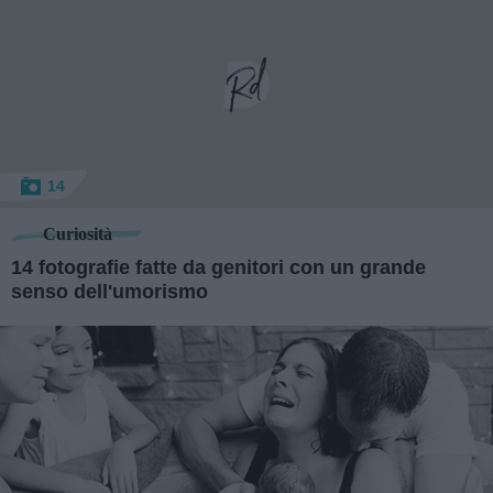
14
Curiosità
14 fotografie fatte da genitori con un grande
senso dell'umorismo