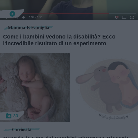
Mamma E Famiglia
Come i bambini vedono la disabilità? Ecco
l'incredibile risultato di un esperimento
33
Curiosità