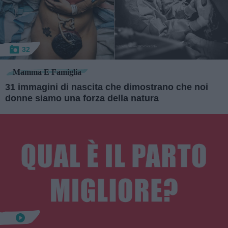
32
Mamma E Famiglia
31 immagini di nascita che dimostrano che noi
donne siamo una forza della natura