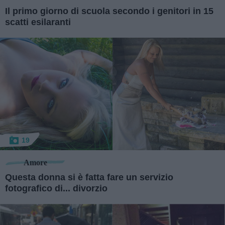
Il primo giorno di scuola secondo i genitori in 15
scatti esilaranti
19
Amore
Questa donna si è fatta fare un servizio
fotografico di... divorzio