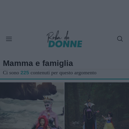
Mamma e famiglia
Ci sono
225
contenuti per questo argomento